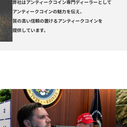
弊社はアンティークコイン専門ディーラーとして
アンティークコインの魅力を伝え、
質の高い信頼の置けるアンティークコインを
提供しています。