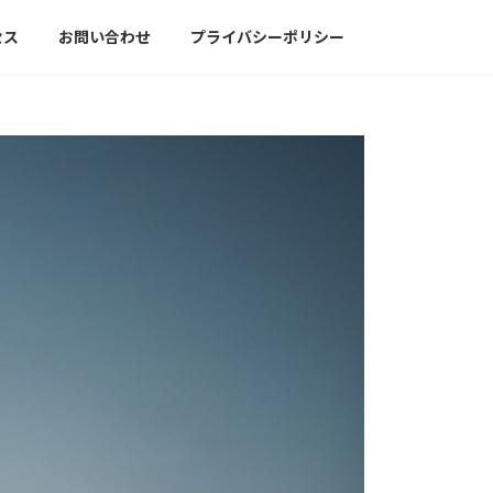
セス
お問い合わせ
プライバシーポリシー