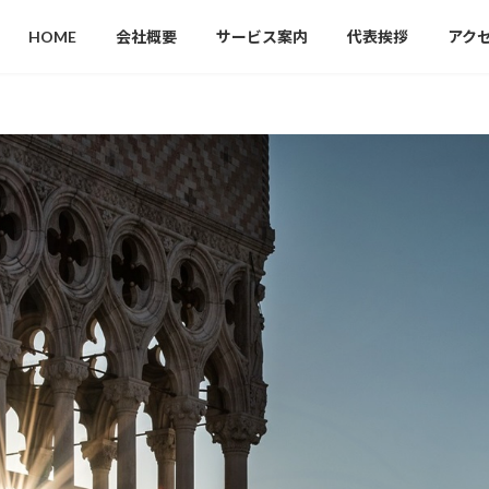
HOME
会社概要
サービス案内
代表挨拶
アク