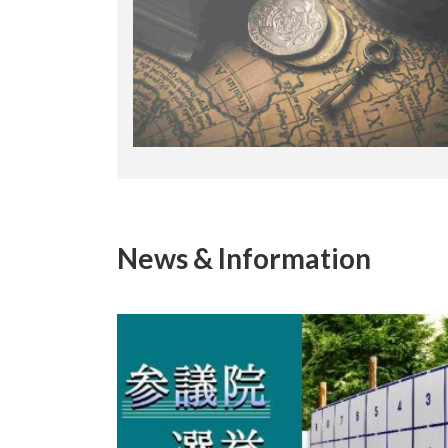
News & Information