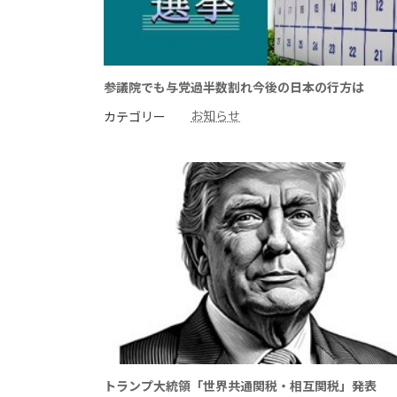
参議院でも与党過半数割れ今後の日本の行方は
お知らせ
カテゴリー
トランプ大統領「世界共通関税・相互関税」発表