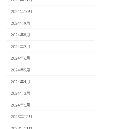
2024年10月
2024年9月
2024年8月
2024年7月
2024年6月
2024年5月
2024年4月
2024年3月
2024年1月
2023年12月
2023年11月