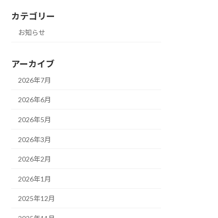
カテゴリー
お知らせ
アーカイブ
2026年7月
2026年6月
2026年5月
2026年3月
2026年2月
2026年1月
2025年12月