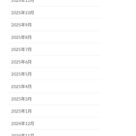
2025年11月
2025年10月
2025年9月
2025年8月
2025年7月
2025年6月
2025年5月
2025年4月
2025年3月
2025年1月
2024年12月
2024年11月