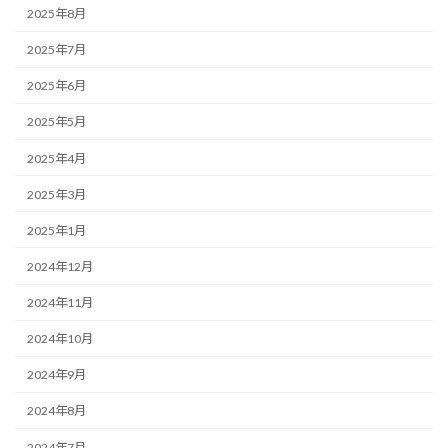
2025年8月
2025年7月
2025年6月
2025年5月
2025年4月
2025年3月
2025年1月
2024年12月
2024年11月
2024年10月
2024年9月
2024年8月
2024年7月