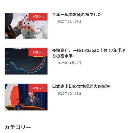
今年一年間お疲れ様でした
お知らせ
2025年12月24日
長期金利、一時1.835%に上昇 17年半ぶ
お知らせ
りの高水準
2025年11月22日
日本史上初の女性総理大臣誕生
お知らせ
2025年10月23日
カテゴリー