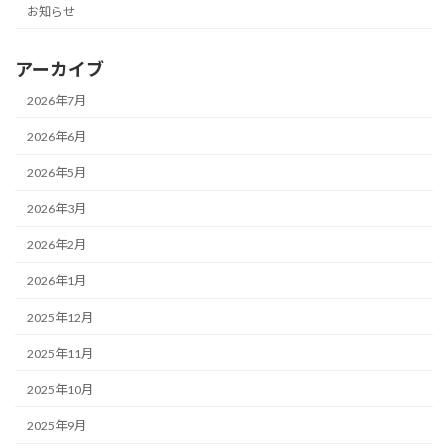
お知らせ
アーカイブ
2026年7月
2026年6月
2026年5月
2026年3月
2026年2月
2026年1月
2025年12月
2025年11月
2025年10月
2025年9月