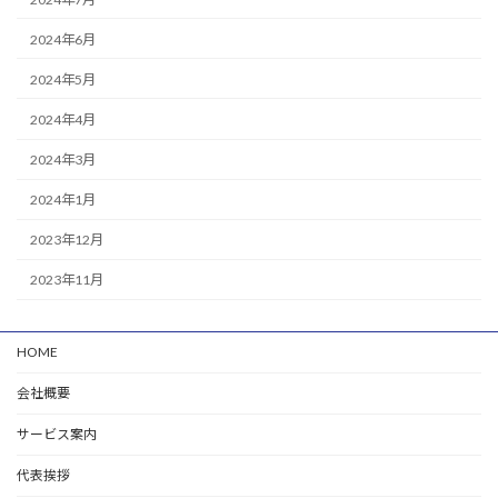
2024年6月
2024年5月
2024年4月
2024年3月
2024年1月
2023年12月
2023年11月
HOME
会社概要
サービス案内
代表挨拶